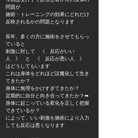
問題が
施術・トレーニングの効果にどれだけ
反映されるかの問題となります
長年、多くの方に施術をさせてもらっ
ていると
刺激に対して　《　反応がいい
人　》　と　《　反応が悪い人　》　
はどうしてもいます
これは身体をどれほど誤魔化して生き
てきたか？
身体に無理をかけすぎてきたか？　
定期的に自分と向き合ってきたか？➡
身体に起こっている変化を正しく把握
できているか？
によって、いい刺激を施術により入力
しても反応は悪くなります