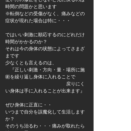
時間の問題かと思います
※転倒などの受傷がなく、痛みなどの
症状が現れた場合は特に・・・
ではいい刺激に順応するのにどれだけ
時間がかかるのか？
それは今の身体の状態によってさまざ
まです
少なくとも言えるのは、
　『正しい刺激・方向・量・場所に施
術を繰り返し身体に入れることで
　　　　　　　　　　　　　戻りにく
い身体は手に入れることが出来ます』
ぜひ身体に正直に・・
いつまで自分を誤魔化して生活します
か？
そのうち治るわ・・・痛みが取れたら