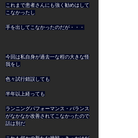
これまで患者さんにも強く勧めはして
こなかったし
手を出してこなかったのだが・・・
今回は私自身が過去一な程の大きな怪
我をし
色々試行錯誤しても
半年以上経っても
ランニングパフォーマンス・バランス
がなかなか改善されてこなかったので
話は別だ