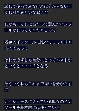
試して使ってみなければ分からない　
くじ引きみたいな感じだ
しかも、くじに当たって選んだインソ
ールがしっくりきたところで
既存のインソールに比べてしっくりく
るのであって
それが必ずしも自分にとってベストか
というと・・・？となる
そういう私もこれまで違いを分からず
に
元々シューズに入っている既存のイン
ソールを基本的には使っていた