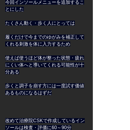
今回インソールメニューを追加するこ
とにした
たくさん動く・歩く人にとっては
履くだけで今までのゆがみを補正して
くれる刺激を体に入力するため
使えば使うほど体が整った状態・疲れ
にくい体へと導いてくれる可能性が十
分ある
歩くと調子を崩す方には一度試す価値
あるものになるはずだ
改めて治療院CSKで作成しているイン
ソールは検査・評価に60～90分