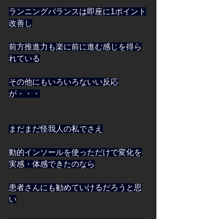
ランニングバランスは即座に1ポイント
改善し
前方推進力も楽に前に進む感じを得ら
れている
その他にもいろいろないい反応
が・・・
まだまだ怪我人の私でさえ
動的インソールを使っただけで変化を
実感・体感できたのなら
患者さんにも勧めていけるだろうと思
い