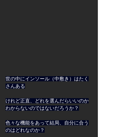
世の中にインソール（中敷き）はたく
さんある
けれど正直、どれを選んだらいいのか
わからないのではないだろうか？
色々な機能をあって結局、自分に合う
のはどれなのか？