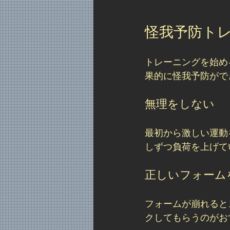
怪我予防ト
トレーニングを始め
果的に怪我予防がで
無理をしない
最初から激しい運動
しずつ負荷を上げて
正しいフォーム
フォームが崩れると
クしてもらうのがお