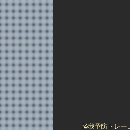
怪我予防トレー