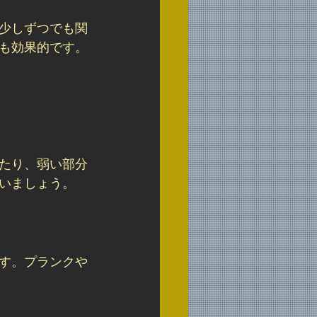
少しずつでも関
も効果的です。
たり、弱い部分
いましょう。
す。プランクや