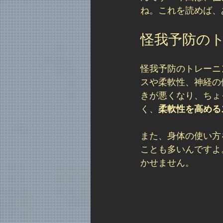
ね。これを読めば、
怪我予防の
怪我予防のトレーニ
スや柔軟性、神経の
きが悪くなり、ちょ
く、
柔軟性を高める
また、身体の使い方
ことも多いんですよ
かせません。