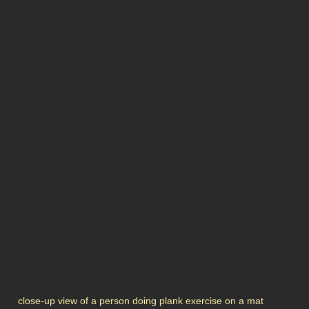
close-up view of a person doing plank exercise on a mat