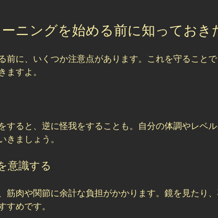
レーニングを始める前に知っておき
る前に、いくつか注意点があります。これを守ることで
きますよ。
をすると、逆に怪我をすることも。自分の体調やレベル
いきましょう。
を意識する
、筋肉や関節に余計な負担がかかります。鏡を見たり、
すすめです。