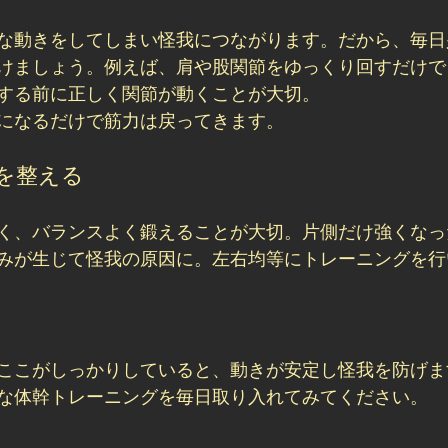
な動きをしてしまい怪我につながります。だから、毎日
けましょう。例えば、肩や股関節をゆっくり回すだけで
する前に正しく関節が動くことが大切。
になるだけで筋力は戻ってきます。
を整える
く、バランスよく鍛えることが大切。片側だけ強くなっ
みが生じて怪我の原因に。左右均等にトレーニングを行
ここがしっかりしていると、動きが安定し怪我を防げま
な体幹トレーニングを毎日取り入れてみてください。