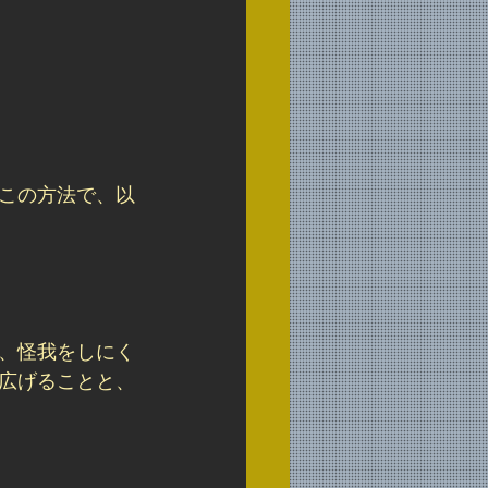
この方法で、以
、怪我をしにく
広げることと、