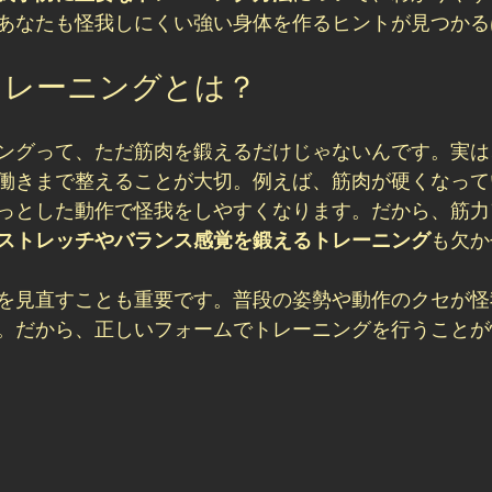
あなたも怪我しにくい強い身体を作るヒントが見つかる
トレーニングとは？
ングって、ただ筋肉を鍛えるだけじゃないんです。実は
働きまで整えることが大切。例えば、筋肉が硬くなって
っとした動作で怪我をしやすくなります。だから、筋力
ストレッチやバランス感覚を鍛えるトレーニング
も欠か
を見直すことも重要です。普段の姿勢や動作のクセが怪
。だから、正しいフォームでトレーニングを行うことが