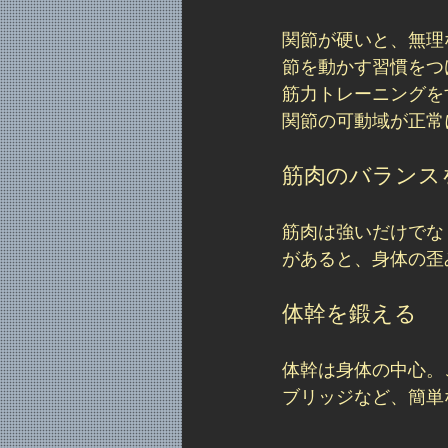
関節が硬いと、無理
節を動かす習慣をつ
筋力トレーニングを
関節の可動域が正常
筋肉のバランス
筋肉は強いだけでな
があると、身体の歪
体幹を鍛える
体幹は身体の中心。
ブリッジなど、簡単