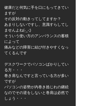
健康だと何気に手を口にもってきてい
ますが
その反対の動きってしてますか？
あまりしないですし、意識すらしてし
ませんよね(-_-;)
そういう使い方のアンバランスの蓄積
によって
痛みなどの障害に結び付きやすくなっ
てくるんです
デスクワークでパソコンばかりしてい
る方・・・
巻き肩なんですと言っている方が多い
ですが
パソコンの姿勢が内巻き捻じれの継続
なのでその逆をしないと巻肩は必然で
しょう・・・