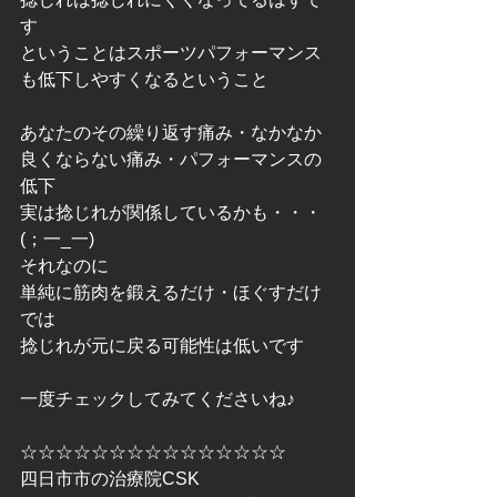
す
ということはスポーツパフォーマンス
も低下しやすくなるということ
あなたのその繰り返す痛み・なかなか
良くならない痛み・パフォーマンスの
低下
実は捻じれが関係しているかも・・・
(；一_一)
それなのに
単純に筋肉を鍛えるだけ・ほぐすだけ
では
捻じれが元に戻る可能性は低いです
一度チェックしてみてくださいね♪
☆☆☆☆☆☆☆☆☆☆☆☆☆☆☆
四日市市の治療院CSK