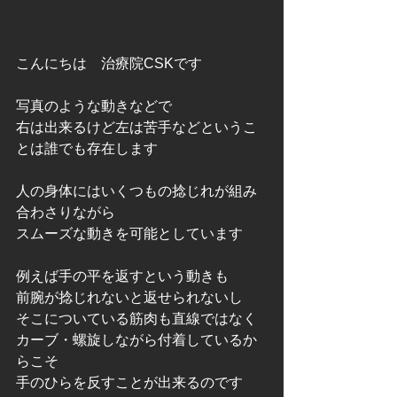
こんにちは　治療院CSKです
写真のような動きなどで
右は出来るけど左は苦手などというこ
とは誰でも存在します
人の身体にはいくつもの捻じれが組み
合わさりながら
スムーズな動きを可能としています
例えば手の平を返すという動きも
前腕が捻じれないと返せられないし
そこについている筋肉も直線ではなく
カーブ・螺旋しながら付着しているか
らこそ
手のひらを反すことが出来るのです