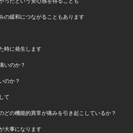
かったという安心感を得ることも
みの緩和につながることもあります
た時に発生します
痛いのか？
いのか？
して
のどの機能的異常が痛みを引き起こしているか？
が大事になります