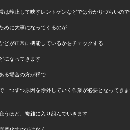
常は静止して映すレントゲンなどでは分かりづらいので
ために大事になってくるのが
などが正常に機能しているかをチェックする
どになってきます
ある場合の方が稀で
で一つずつ原因を除外していく作業が必要となってきま
庇うほど、複雑に入り組んでいきます
誤魔化すのではなく