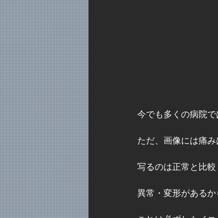
今でも多くの病院で
ただ、画像には痛み
写るのは正常と比較
異常・変形があるか