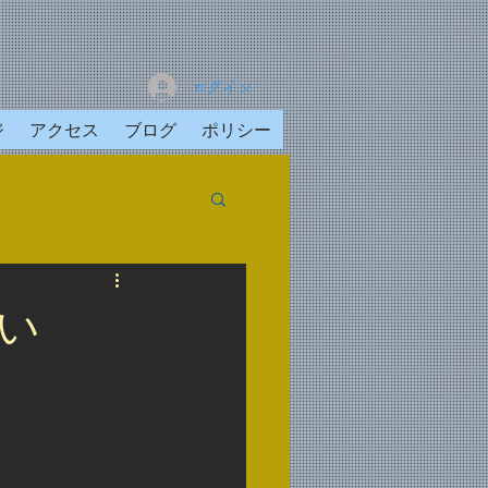
ログイン
ジ
アクセス
ブログ
ポリシー
い