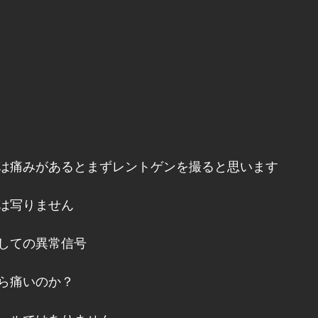
は痛みがあるとまずレントゲンを撮ると思います
は写りません
しての異常信号
ら痛いのか？