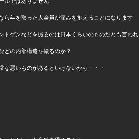
ールではありません
なら年を取った人全員が痛みを抱えることになります
ントゲンなどを撮るのは日本くらいのものだとも言われ
などの内部構造を撮るのか？
常な悪いものがあるといけないから・・・