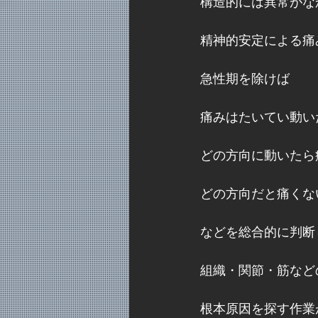
構造的には異常がな
精神的安定による痛
急性期を除けば
痛みはたいてい動い
どの方向に動いたら
どの方向だと痛くな
などを総合的に判断
組織・関節・筋など
根本原因を探す作業