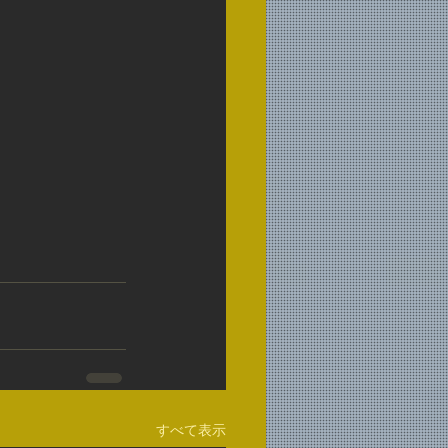
すべて表示