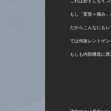
これは必ずしもイコ
もし「変形＝痛み」
だからこんなにもレ
では何故レントゲン
もしも内部構造に異