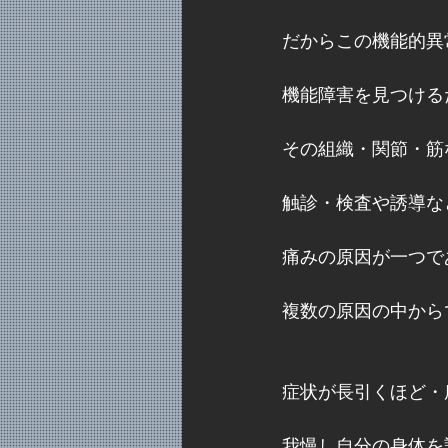
だからこの機能的異
機能障害を見つける
その組織・関節・筋
触診・検査や誘導な
痛みの原因が一つで
複数の原因の中から
症状が長引くほど・
我慢し自分の身体を