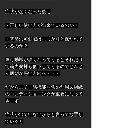
症状がなくなった後も
・正しい使い方が出来ているのか？
・関節の可動域はしっかりと保たれて
いるのか？
※可動域が狭くなってくるとそれだけ
で筋力発揮も低下してくるのでどんど
ん病態が悪い方向へ・・・
だからこそ、筋機能を含めた周辺組織
のコンディショニングが重要になって
きます
症状が出ていないからと言って放置し
ていると