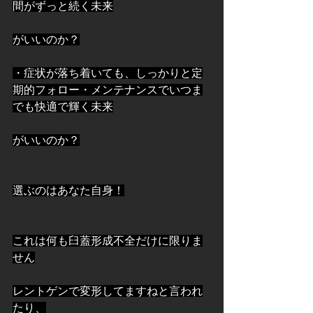
間がずっと続く未来
がいいのか？
・症状が落ち着いても、しっかりと定
期的フォロー・メンテナンスでいつま
でも快適で輝く未来
がいいのか？
選ぶのはあなた自身！
これは何も臼蓋形成不全だけに限りま
せん
レントゲンで変形してますねと言われ
たり、