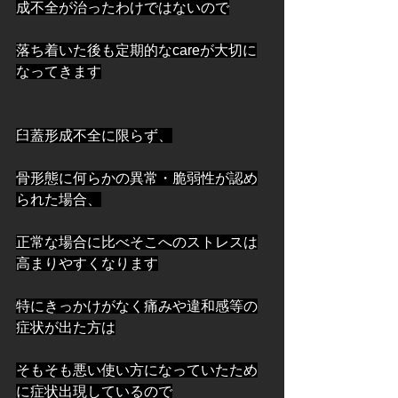
成不全が治ったわけではないので
落ち着いた後も定期的なcareが大切に
なってきます
臼蓋形成不全に限らず、
骨形態に何らかの異常・脆弱性が認め
られた場合、
正常な場合に比べそこへのストレスは
高まりやすくなります
特にきっかけがなく痛みや違和感等の
症状が出た方は
そもそも悪い使い方になっていたため
に症状出現しているので