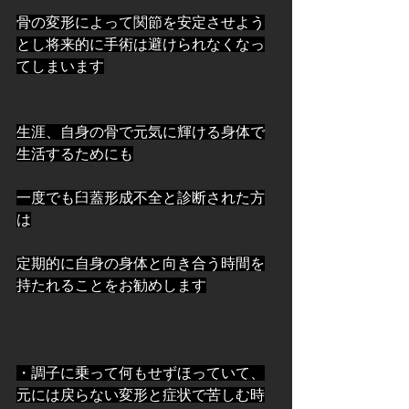
骨の変形によって関節を安定させよう
とし将来的に手術は避けられなくなっ
てしまいます
生涯、自身の骨で元気に輝ける身体で
生活するためにも
一度でも臼蓋形成不全と診断された方
は
定期的に自身の身体と向き合う時間を
持たれることをお勧めします
・調子に乗って何もせずほっていて、
元には戻らない変形と症状で苦しむ時