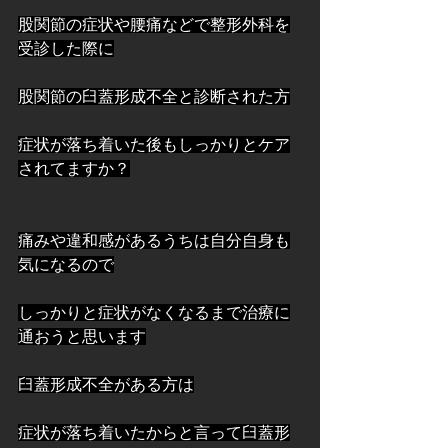
股関節の症状や腰痛などで整形外科を
受診した際に
股関節の臼蓋形成不全と診断された方
症状が落ち着いた後もしっかりとケア
されてますか？
痛みや違和感があるうちは自分自身も
気になるので
しっかりと症状がなくなるまで治療に
通おうと思います
臼蓋形成不全がある方は
症状が落ち着いたからと言って臼蓋形