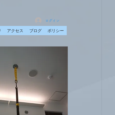
ログイン
ジ
アクセス
ブログ
ポリシー