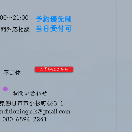
:00～21:00
予約優先制
当日受付可
時間外応相談
ご予約はこちら
不定休
お問い合わせ
県四日市市小杉町463-1
nditioning.s.k@gmail.com
: 080-6894-2241