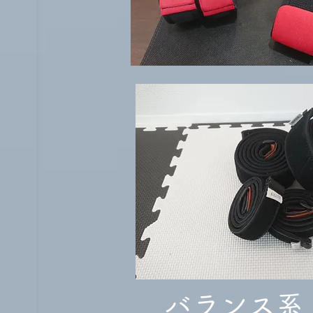
バランス系