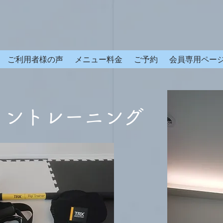
ご利用者様の声
メニュー料金
ご予約
会員専用ペー
ョントレーニング