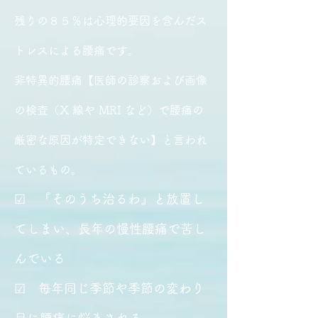
残りの８５％は心理的要因を含んだス
トレスによる腰痛です。
非特異的腰痛【医師の診察および画像
の検査（X 線や MRI など）で腰痛の
厳密な原因が特定できない】と言われ
ているもの。
☑ 『そのうち治るわ』と放置し
てしまい、長年の慢性腰痛で苦し
んでいる
☑ 毎年同じ季節や季節の変わり