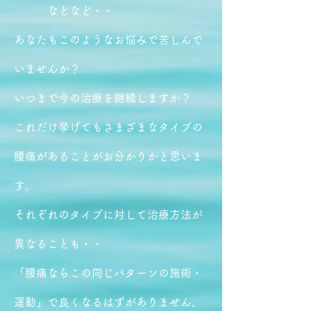
などなど・・
あなたもこのようなお悩みで苦しんで
いませんか？
いつまで今の治療を継続しますか？
これだけ挙げてもさまざまなタイプの
腰痛があることがお分かりかと思いま
す。
それぞれのタイプに対して治療方法が
異なることも・・
『腰痛ならこの同じパターンの施術・
運動』で良くなるはずがありません。