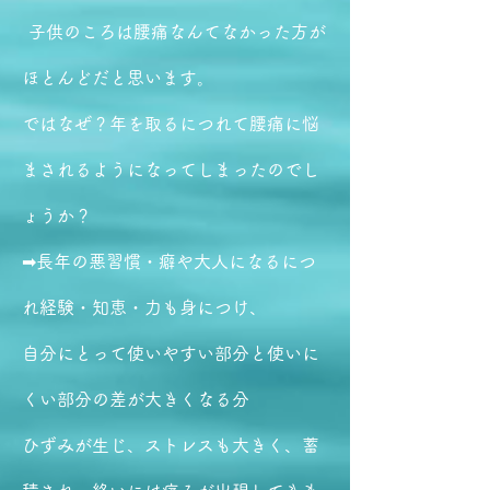
子供のころは腰痛なんてなかった方が
ほとんどだと思います。
ではなぜ？年を取るにつれて腰痛に悩
まされるようになってしまったのでし
ょうか？
➡長年の悪習慣・癖や大人になるにつ
れ経験・知恵・力も身につけ、
自分にとって使いやすい部分と使いに
くい部分の差が大きくなる分
ひずみが生じ、ストレスも大きく、蓄